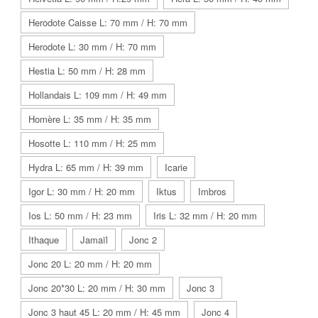
Herodote Caisse L: 70 mm / H: 70 mm
Herodote L: 30 mm / H: 70 mm
Hestia L: 50 mm / H: 28 mm
Hollandais L: 109 mm / H: 49 mm
Homère L: 35 mm / H: 35 mm
Hosotte L: 110 mm / H: 25 mm
Hydra L: 65 mm / H: 39 mm
Icarie
Igor L: 30 mm / H: 20 mm
Iktus
Imbros
Ios L: 50 mm / H: 23 mm
Iris L: 32 mm / H: 20 mm
Ithaque
Jamaïl
Jonc 2
Jonc 20 L: 20 mm / H: 20 mm
Jonc 20*30 L: 20 mm / H: 30 mm
Jonc 3
Jonc 3 haut 45 L: 20 mm / H: 45 mm
Jonc 4