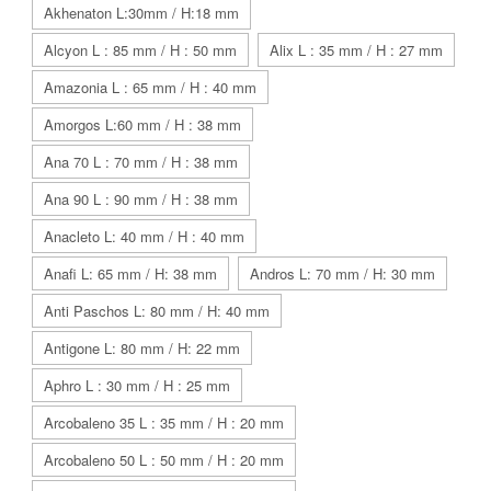
Akhenaton L:30mm / H:18 mm
Alcyon L : 85 mm / H : 50 mm
Alix L : 35 mm / H : 27 mm
Amazonia L : 65 mm / H : 40 mm
Amorgos L:60 mm / H : 38 mm
Ana 70 L : 70 mm / H : 38 mm
Ana 90 L : 90 mm / H : 38 mm
Anacleto L: 40 mm / H : 40 mm
Anafi L: 65 mm / H: 38 mm
Andros L: 70 mm / H: 30 mm
Anti Paschos L: 80 mm / H: 40 mm
Antigone L: 80 mm / H: 22 mm
Aphro L : 30 mm / H : 25 mm
Arcobaleno 35 L : 35 mm / H : 20 mm
Arcobaleno 50 L : 50 mm / H : 20 mm