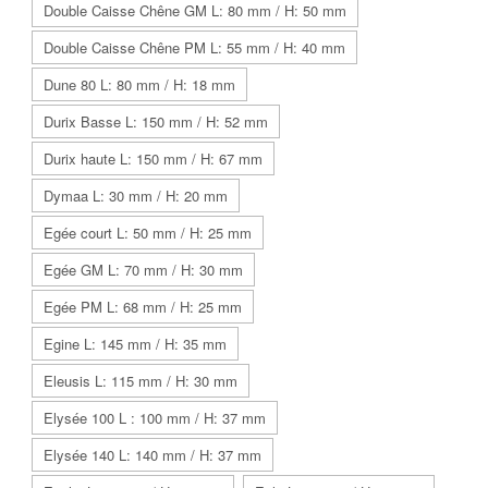
Double Caisse Chêne GM L: 80 mm / H: 50 mm
Double Caisse Chêne PM L: 55 mm / H: 40 mm
Dune 80 L: 80 mm / H: 18 mm
Durix Basse L: 150 mm / H: 52 mm
Durix haute L: 150 mm / H: 67 mm
Dymaa L: 30 mm / H: 20 mm
Egée court L: 50 mm / H: 25 mm
Egée GM L: 70 mm / H: 30 mm
Egée PM L: 68 mm / H: 25 mm
Egine L: 145 mm / H: 35 mm
Eleusis L: 115 mm / H: 30 mm
Elysée 100 L : 100 mm / H: 37 mm
Elysée 140 L: 140 mm / H: 37 mm