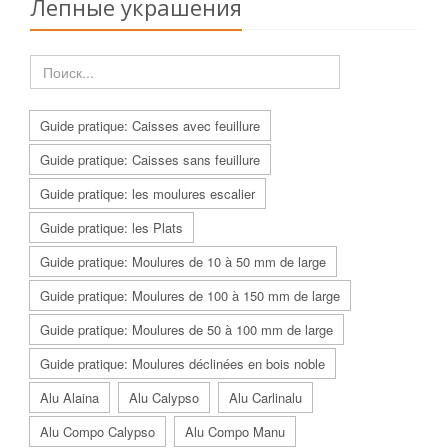
Лепные украшения
Guide pratique: Caisses avec feuillure
Guide pratique: Caisses sans feuillure
Guide pratique: les moulures escalier
Guide pratique: les Plats
Guide pratique: Moulures de 10 à 50 mm de large
Guide pratique: Moulures de 100 à 150 mm de large
Guide pratique: Moulures de 50 à 100 mm de large
Guide pratique: Moulures déclinées en bois noble
Alu Alaina
Alu Calypso
Alu Carlinalu
Alu Compo Calypso
Alu Compo Manu