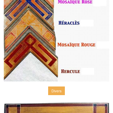
Divers