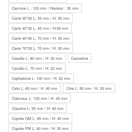
Carmine L : 120 mm / Hauteur : 35 mm
Carré 35*35 L: 35 mm / H: 35 mm
Carré 45*35 L: 45 mm / H:35 mm
Carré 45*45 L: 70 mm / H: 35 mm
Carré 70*35 L: 70 mm / H: 35 mm
Caselle L: 80 mm / H: 30 mm
Cassetina
Cavallo L: 75 mm / H: 22 mm
Cephalonia L: 100 mm / H: 22 mm
Ceto L: 65 mm / H: 40 mm
Cirie L: 95 mm / H: 35 mm
Clairvaux L: 130 mm / H: 45 mm
Claustra L: 55 mm / H: 40 mm
Coprée GM L: 85 mm / H: 45 mm
Coprée PM L: 60 mm / H: 30 mm