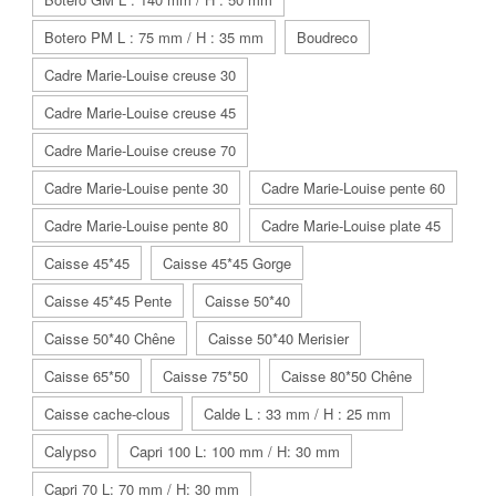
Botero PM L : 75 mm / H : 35 mm
Boudreco
Cadre Marie-Louise creuse 30
Cadre Marie-Louise creuse 45
Cadre Marie-Louise creuse 70
Cadre Marie-Louise pente 30
Cadre Marie-Louise pente 60
Cadre Marie-Louise pente 80
Cadre Marie-Louise plate 45
Caisse 45*45
Caisse 45*45 Gorge
Caisse 45*45 Pente
Caisse 50*40
Caisse 50*40 Chêne
Caisse 50*40 Merisier
Caisse 65*50
Caisse 75*50
Caisse 80*50 Chêne
Caisse cache-clous
Calde L : 33 mm / H : 25 mm
Calypso
Capri 100 L: 100 mm / H: 30 mm
Capri 70 L: 70 mm / H: 30 mm