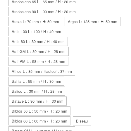
Arcobaleno 65 L : 65 mm / H : 20 mm
Arcobaleno 90 L : 90 mm / H : 20 mm
Arexa L: 70 mm / H: 50 mm
Argos L: 135 mm : H: 50 mm
Artis 100 L : 100 / H : 40 mm
Artis 80 L : 80 mm / H : 40 mm
Asti GM L : 80 mm / H : 28 mm
Asti PM L : 58 mm / H : 28 mm
Athos L : 85 mm / Hauteur : 37 mm
Bahia L : 55 mm / H : 30 mm
Balico L : 30 mm / H : 28 mm
Batave L : 90 mm / H : 30 mm
Biblos 50 L : 50 mm / H : 20 mm
Biblos 60 L : 60 mm / H : 20 mm
Biseau
Botero GM L : 140 mm / H : 50 mm