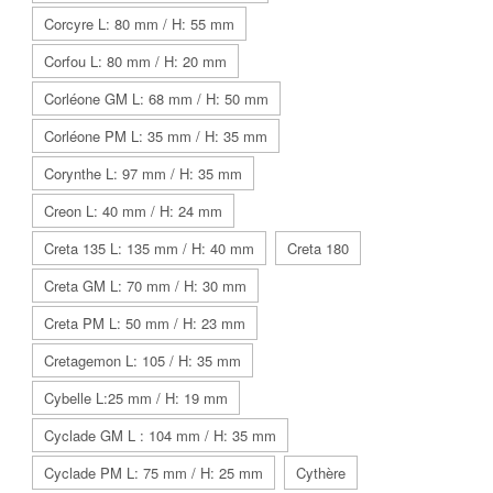
Corcyre L: 80 mm / H: 55 mm
Corfou L: 80 mm / H: 20 mm
Corléone GM L: 68 mm / H: 50 mm
Corléone PM L: 35 mm / H: 35 mm
Corynthe L: 97 mm / H: 35 mm
Creon L: 40 mm / H: 24 mm
Creta 135 L: 135 mm / H: 40 mm
Creta 180
Creta GM L: 70 mm / H: 30 mm
Creta PM L: 50 mm / H: 23 mm
Cretagemon L: 105 / H: 35 mm
Cybelle L:25 mm / H: 19 mm
Cyclade GM L : 104 mm / H: 35 mm
Cyclade PM L: 75 mm / H: 25 mm
Cythère