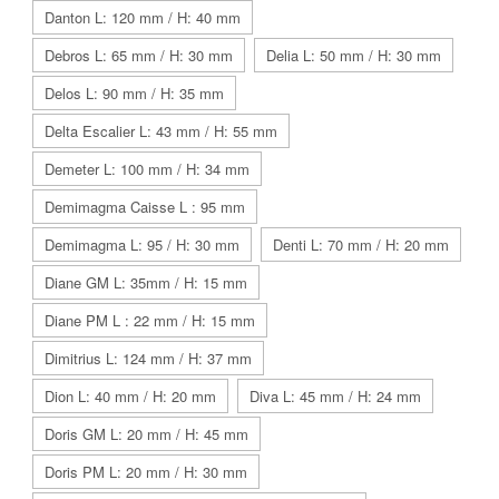
Danton L: 120 mm / H: 40 mm
Debros L: 65 mm / H: 30 mm
Delia L: 50 mm / H: 30 mm
Delos L: 90 mm / H: 35 mm
Delta Escalier L: 43 mm / H: 55 mm
Demeter L: 100 mm / H: 34 mm
Demimagma Caisse L : 95 mm
Demimagma L: 95 / H: 30 mm
Denti L: 70 mm / H: 20 mm
Diane GM L: 35mm / H: 15 mm
Diane PM L : 22 mm / H: 15 mm
Dimitrius L: 124 mm / H: 37 mm
Dion L: 40 mm / H: 20 mm
Diva L: 45 mm / H: 24 mm
Doris GM L: 20 mm / H: 45 mm
Doris PM L: 20 mm / H: 30 mm