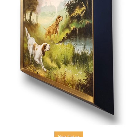
Noir filet or