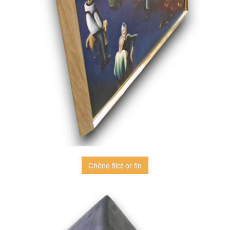
Chêne filet or fin