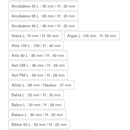
Arcobaleno 50 L : 50 mm / H : 20 mm
Arcobaleno 65 L : 65 mm / H : 20 mm
Arcobaleno 90 L : 90 mm / H : 20 mm
Arexa L: 70 mm / H: 50 mm
Argos L: 135 mm : H: 50 mm
Artis 100 L : 100 / H : 40 mm
Artis 80 L : 80 mm / H : 40 mm
Asti GM L : 80 mm / H : 28 mm
Asti PM L : 58 mm / H : 28 mm
Athos L : 85 mm / Hauteur : 37 mm
Bahia L : 55 mm / H : 30 mm
Balico L : 30 mm / H : 28 mm
Batave L : 90 mm / H : 30 mm
Biblos 50 L : 50 mm / H : 20 mm