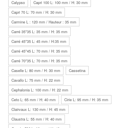
Calypso
Capri 100 L: 100 mm / H: 30 mm
Capri 70 L: 70 mm / H: 30 mm
Carmine L : 120 mm / Hauteur : 35 mm
Carré 35*35 L: 35 mm / H: 35 mm
Carré 45*35 L: 45 mm / H:35 mm
Carré 45*45 L: 70 mm / H: 35 mm
Carré 70*35 L: 70 mm / H: 35 mm
Caselle L: 80 mm / H: 30 mm
Cassetina
Cavallo L: 75 mm / H: 22 mm
Cephalonia L: 100 mm / H: 22 mm
Ceto L: 65 mm / H: 40 mm
Cirie L: 95 mm / H: 35 mm
Clairvaux L: 130 mm / H: 45 mm
Claustra L: 55 mm / H: 40 mm