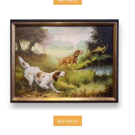
Noir filet or