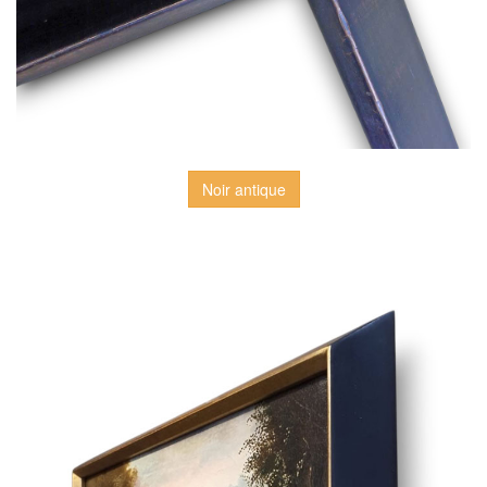
Noir antique