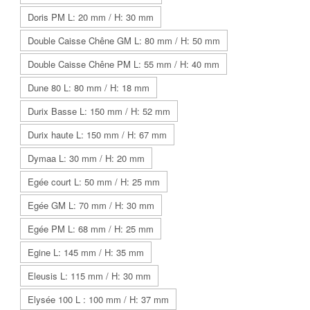
Doris PM L: 20 mm / H: 30 mm
Double Caisse Chêne GM L: 80 mm / H: 50 mm
Double Caisse Chêne PM L: 55 mm / H: 40 mm
Dune 80 L: 80 mm / H: 18 mm
Durix Basse L: 150 mm / H: 52 mm
Durix haute L: 150 mm / H: 67 mm
Dymaa L: 30 mm / H: 20 mm
Egée court L: 50 mm / H: 25 mm
Egée GM L: 70 mm / H: 30 mm
Egée PM L: 68 mm / H: 25 mm
Egine L: 145 mm / H: 35 mm
Eleusis L: 115 mm / H: 30 mm
Elysée 100 L : 100 mm / H: 37 mm