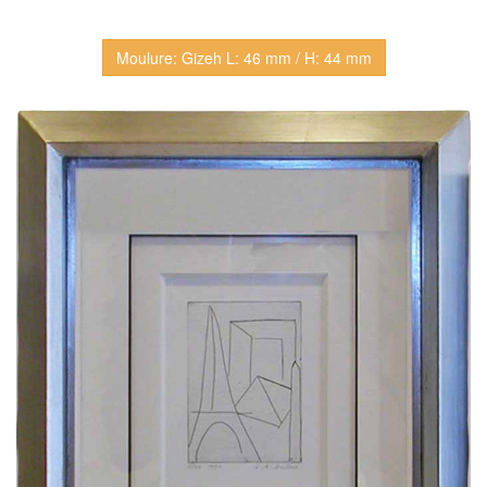
Moulure: Gizeh L: 46 mm / H: 44 mm