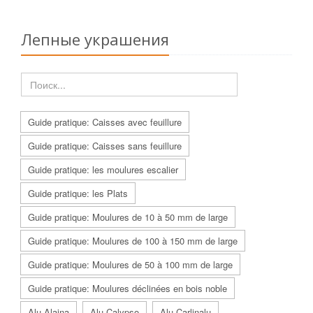
Лепные украшения
Guide pratique: Caisses avec feuillure
Guide pratique: Caisses sans feuillure
Guide pratique: les moulures escalier
Guide pratique: les Plats
Guide pratique: Moulures de 10 à 50 mm de large
Guide pratique: Moulures de 100 à 150 mm de large
Guide pratique: Moulures de 50 à 100 mm de large
Guide pratique: Moulures déclinées en bois noble
Alu Alaina
Alu Calypso
Alu Carlinalu