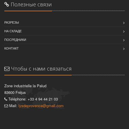
Полезные связи
РАЗРЕЗЫ
НА СКЛАДЕ
ПОСРЕДНИКИ
КОНТАКТ
Чтобы с нами связаться
Zone industrielle la Palud
83600 Fréjus
Téléphone: +33 4 94 44 21 03
Mail:
lysdeprovence@gmail.com