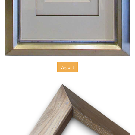
Argent