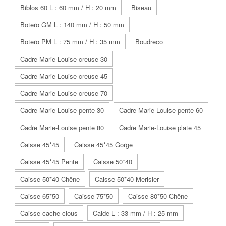
Biblos 60 L : 60 mm / H : 20 mm
Biseau
Botero GM L : 140 mm / H : 50 mm
Botero PM L : 75 mm / H : 35 mm
Boudreco
Cadre Marie-Louise creuse 30
Cadre Marie-Louise creuse 45
Cadre Marie-Louise creuse 70
Cadre Marie-Louise pente 30
Cadre Marie-Louise pente 60
Cadre Marie-Louise pente 80
Cadre Marie-Louise plate 45
Caisse 45*45
Caisse 45*45 Gorge
Caisse 45*45 Pente
Caisse 50*40
Caisse 50*40 Chêne
Caisse 50*40 Merisier
Caisse 65*50
Caisse 75*50
Caisse 80*50 Chêne
Caisse cache-clous
Calde L : 33 mm / H : 25 mm