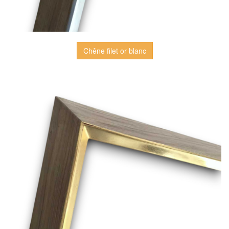
Chêne filet or blanc