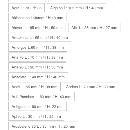
Agra L: 73 - H: 35
Aighion L: 105 mm / H : 48 mm
Akhenaton L:30mm / H:18 mm
Alcyon L : 85 mm / H : 50 mm
Alix L : 35 mm / H : 27 mm
Amazonia L : 65 mm / H : 40 mm
Amorgos L:60 mm / H : 38 mm
Ana 70 L : 70 mm / H : 38 mm
Ana 90 L : 90 mm / H : 38 mm
Anacleto L: 40 mm / H : 40 mm
Anafi L: 65 mm / H: 38 mm
Andros L: 70 mm / H: 30 mm
Anti Paschos L: 80 mm / H: 40 mm
Antigone L: 80 mm / H: 22 mm
Aphro L : 30 mm / H : 25 mm
Arcobaleno 35 L : 35 mm / H : 20 mm