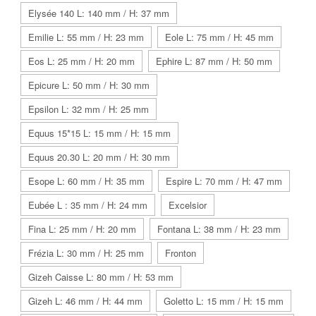
Elysée 140 L: 140 mm / H: 37 mm
Emilie L: 55 mm / H: 23 mm
Eole L: 75 mm / H: 45 mm
Eos L: 25 mm / H: 20 mm
Ephire L: 87 mm / H: 50 mm
Epicure L: 50 mm / H: 30 mm
Epsilon L: 32 mm / H: 25 mm
Equus 15*15 L: 15 mm / H: 15 mm
Equus 20.30 L: 20 mm / H: 30 mm
Esope L: 60 mm / H: 35 mm
Espire L: 70 mm / H: 47 mm
Eubée L : 35 mm / H: 24 mm
Excelsior
Fina L: 25 mm / H: 20 mm
Fontana L: 38 mm / H: 23 mm
Frézia L: 30 mm / H: 25 mm
Fronton
Gizeh Caisse L: 80 mm / H: 53 mm
Gizeh L: 46 mm / H: 44 mm
Goletto L: 15 mm / H: 15 mm