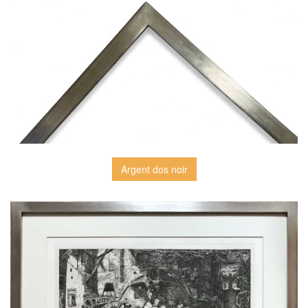
Argent dos noir