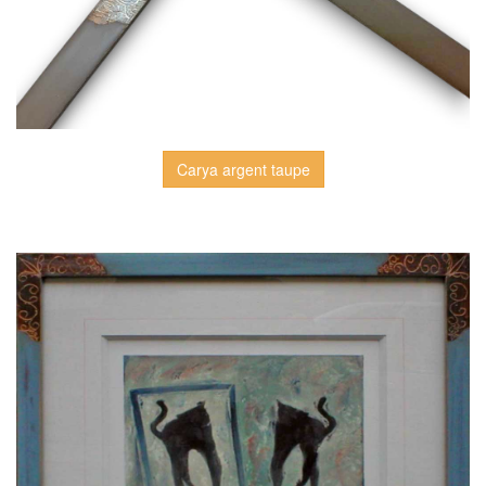
Carya argent taupe