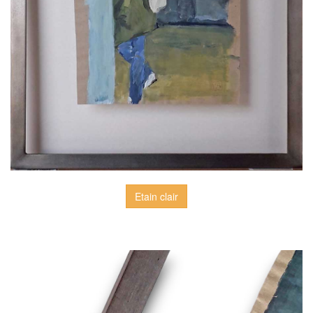
Etain clair