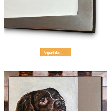
Argent dos noir