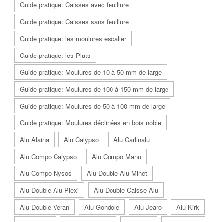
Guide pratique: Caisses avec feuillure
Guide pratique: Caisses sans feuillure
Guide pratique: les moulures escalier
Guide pratique: les Plats
Guide pratique: Moulures de 10 à 50 mm de large
Guide pratique: Moulures de 100 à 150 mm de large
Guide pratique: Moulures de 50 à 100 mm de large
Guide pratique: Moulures déclinées en bois noble
Alu Alaina
Alu Calypso
Alu Carlinalu
Alu Compo Calypso
Alu Compo Manu
Alu Compo Nysos
Alu Double Alu Minet
Alu Double Alu Plexi
Alu Double Caisse Alu
Alu Double Veran
Alu Gondole
Alu Jearo
Alu Kirk