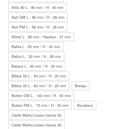
Artis 80 L : 80 mm / H : 40 mm
Asti GM L : 80 mm / H : 28 mm
Asti PM L : 58 mm / H : 28 mm
Athos L : 85 mm / Hauteur : 37 mm
Bahia L : 55 mm / H : 30 mm
Balico L : 30 mm / H : 28 mm
Batave L : 90 mm / H : 30 mm
Biblos 50 L : 50 mm / H : 20 mm
Biblos 60 L : 60 mm / H : 20 mm
Biseau
Botero GM L : 140 mm / H : 50 mm
Botero PM L : 75 mm / H : 35 mm
Boudreco
Cadre Marie-Louise creuse 30
Cadre Marie-Louise creuse 45