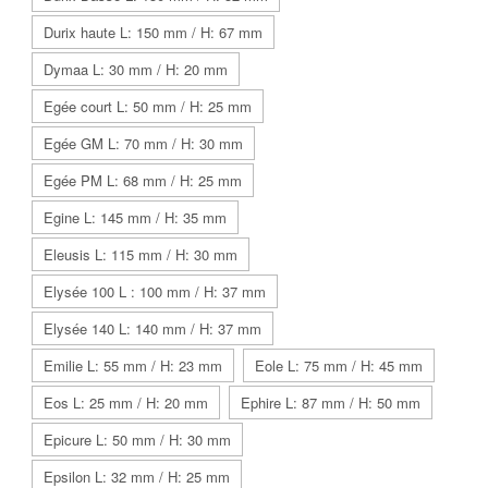
Durix haute L: 150 mm / H: 67 mm
Dymaa L: 30 mm / H: 20 mm
Egée court L: 50 mm / H: 25 mm
Egée GM L: 70 mm / H: 30 mm
Egée PM L: 68 mm / H: 25 mm
Egine L: 145 mm / H: 35 mm
Eleusis L: 115 mm / H: 30 mm
Elysée 100 L : 100 mm / H: 37 mm
Elysée 140 L: 140 mm / H: 37 mm
Emilie L: 55 mm / H: 23 mm
Eole L: 75 mm / H: 45 mm
Eos L: 25 mm / H: 20 mm
Ephire L: 87 mm / H: 50 mm
Epicure L: 50 mm / H: 30 mm
Epsilon L: 32 mm / H: 25 mm