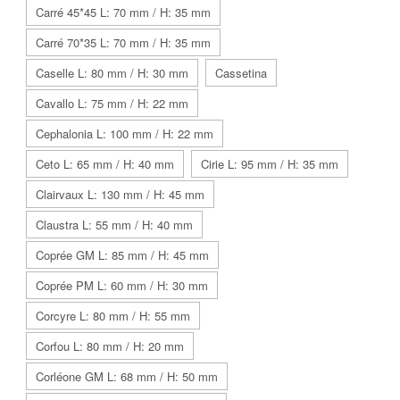
Carré 45*45 L: 70 mm / H: 35 mm
Carré 70*35 L: 70 mm / H: 35 mm
Caselle L: 80 mm / H: 30 mm
Cassetina
Cavallo L: 75 mm / H: 22 mm
Cephalonia L: 100 mm / H: 22 mm
Ceto L: 65 mm / H: 40 mm
Cirie L: 95 mm / H: 35 mm
Clairvaux L: 130 mm / H: 45 mm
Claustra L: 55 mm / H: 40 mm
Coprée GM L: 85 mm / H: 45 mm
Coprée PM L: 60 mm / H: 30 mm
Corcyre L: 80 mm / H: 55 mm
Corfou L: 80 mm / H: 20 mm
Corléone GM L: 68 mm / H: 50 mm