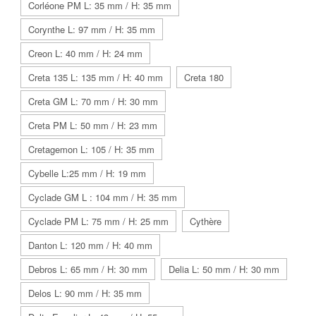
Corléone PM L: 35 mm / H: 35 mm
Corynthe L: 97 mm / H: 35 mm
Creon L: 40 mm / H: 24 mm
Creta 135 L: 135 mm / H: 40 mm
Creta 180
Creta GM L: 70 mm / H: 30 mm
Creta PM L: 50 mm / H: 23 mm
Cretagemon L: 105 / H: 35 mm
Cybelle L:25 mm / H: 19 mm
Cyclade GM L : 104 mm / H: 35 mm
Cyclade PM L: 75 mm / H: 25 mm
Cythère
Danton L: 120 mm / H: 40 mm
Debros L: 65 mm / H: 30 mm
Delia L: 50 mm / H: 30 mm
Delos L: 90 mm / H: 35 mm