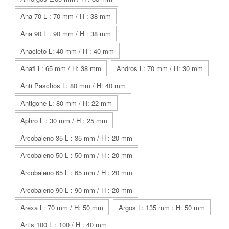
Ana 70 L : 70 mm / H : 38 mm
Ana 90 L : 90 mm / H : 38 mm
Anacleto L: 40 mm / H : 40 mm
Anafi L: 65 mm / H: 38 mm
Andros L: 70 mm / H: 30 mm
Anti Paschos L: 80 mm / H: 40 mm
Antigone L: 80 mm / H: 22 mm
Aphro L : 30 mm / H : 25 mm
Arcobaleno 35 L : 35 mm / H : 20 mm
Arcobaleno 50 L : 50 mm / H : 20 mm
Arcobaleno 65 L : 65 mm / H : 20 mm
Arcobaleno 90 L : 90 mm / H : 20 mm
Arexa L: 70 mm / H: 50 mm
Argos L: 135 mm : H: 50 mm
Artis 100 L : 100 / H : 40 mm