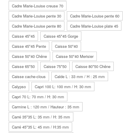
Cadre Marie-Louise creuse 70
Cadre Marie-Louise pente 30
Cadre Marie-Louise pente 60
Cadre Marie-Louise pente 80
Cadre Marie-Louise plate 45
Caisse 45*45
Caisse 45*45 Gorge
Caisse 45*45 Pente
Caisse 50*40
Caisse 50*40 Chêne
Caisse 50*40 Merisier
Caisse 65*50
Caisse 75*50
Caisse 80*50 Chêne
Caisse cache-clous
Calde L : 33 mm / H : 25 mm
Calypso
Capri 100 L: 100 mm / H: 30 mm
Capri 70 L: 70 mm / H: 30 mm
Carmine L : 120 mm / Hauteur : 35 mm
Carré 35*35 L: 35 mm / H: 35 mm
Carré 45*35 L: 45 mm / H:35 mm