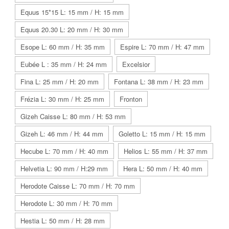
Equus 15*15 L: 15 mm / H: 15 mm
Equus 20.30 L: 20 mm / H: 30 mm
Esope L: 60 mm / H: 35 mm
Espire L: 70 mm / H: 47 mm
Eubée L : 35 mm / H: 24 mm
Excelsior
Fina L: 25 mm / H: 20 mm
Fontana L: 38 mm / H: 23 mm
Frézia L: 30 mm / H: 25 mm
Fronton
Gizeh Caisse L: 80 mm / H: 53 mm
Gizeh L: 46 mm / H: 44 mm
Goletto L: 15 mm / H: 15 mm
Hecube L: 70 mm / H: 40 mm
Helios L: 55 mm / H: 37 mm
Helvetia L: 90 mm / H:29 mm
Hera L: 50 mm / H: 40 mm
Herodote Caisse L: 70 mm / H: 70 mm
Herodote L: 30 mm / H: 70 mm
Hestia L: 50 mm / H: 28 mm