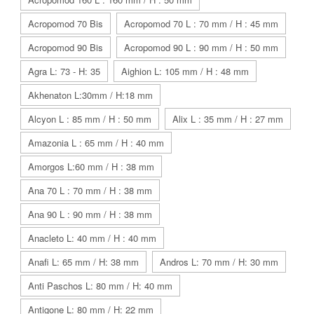
Acropomod 70 Bis
Acropomod 70 L : 70 mm / H : 45 mm
Acropomod 90 Bis
Acropomod 90 L : 90 mm / H : 50 mm
Agra L: 73 - H: 35
Aighion L: 105 mm / H : 48 mm
Akhenaton L:30mm / H:18 mm
Alcyon L : 85 mm / H : 50 mm
Alix L : 35 mm / H : 27 mm
Amazonia L : 65 mm / H : 40 mm
Amorgos L:60 mm / H : 38 mm
Ana 70 L : 70 mm / H : 38 mm
Ana 90 L : 90 mm / H : 38 mm
Anacleto L: 40 mm / H : 40 mm
Anafi L: 65 mm / H: 38 mm
Andros L: 70 mm / H: 30 mm
Anti Paschos L: 80 mm / H: 40 mm
Antigone L: 80 mm / H: 22 mm