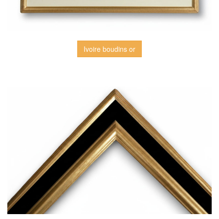
Ivoire boudins or