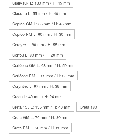
Clairvaux L: 130 mm / H: 45 mm
Claustra L: 55 mm / H: 40 mm
Coprée GM L: 85 mm / H: 45 mm
Coprée PM L: 60 mm / H: 30 mm
Corcyre L: 80 mm / H: 55 mm
Corfou L: 80 mm / H: 20 mm
Corléone GM L: 68 mm / H: 50 mm
Corléone PM L: 35 mm / H: 35 mm
Corynthe L: 97 mm / H: 35 mm
Creon L: 40 mm / H: 24 mm
Creta 135 L: 135 mm / H: 40 mm
Creta 180
Creta GM L: 70 mm / H: 30 mm
Creta PM L: 50 mm / H: 23 mm