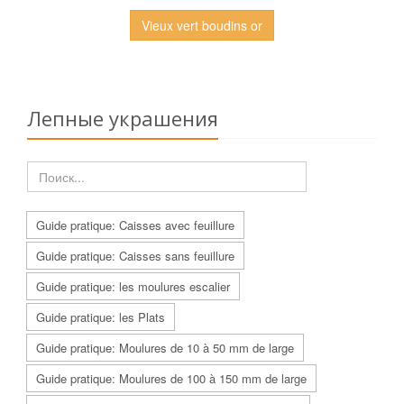
Vieux vert boudins or
Лепные украшения
Guide pratique: Caisses avec feuillure
Guide pratique: Caisses sans feuillure
Guide pratique: les moulures escalier
Guide pratique: les Plats
Guide pratique: Moulures de 10 à 50 mm de large
Guide pratique: Moulures de 100 à 150 mm de large