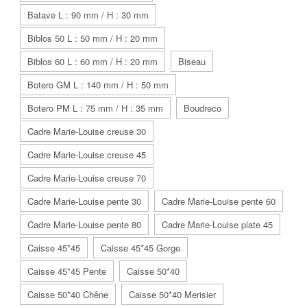
Batave L : 90 mm / H : 30 mm
Biblos 50 L : 50 mm / H : 20 mm
Biblos 60 L : 60 mm / H : 20 mm
Biseau
Botero GM L : 140 mm / H : 50 mm
Botero PM L : 75 mm / H : 35 mm
Boudreco
Cadre Marie-Louise creuse 30
Cadre Marie-Louise creuse 45
Cadre Marie-Louise creuse 70
Cadre Marie-Louise pente 30
Cadre Marie-Louise pente 60
Cadre Marie-Louise pente 80
Cadre Marie-Louise plate 45
Caisse 45*45
Caisse 45*45 Gorge
Caisse 45*45 Pente
Caisse 50*40
Caisse 50*40 Chêne
Caisse 50*40 Merisier