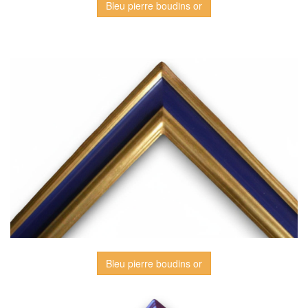
Bleu pierre boudins or
Bleu pierre boudins or