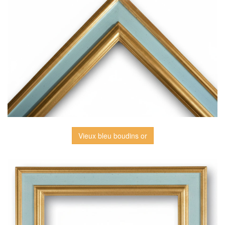
Vieux bleu boudins or