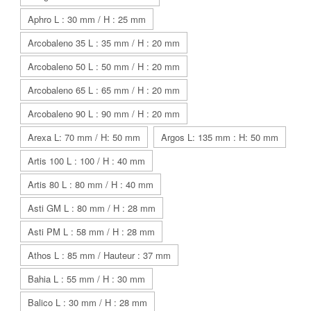
Aphro L : 30 mm / H : 25 mm
Arcobaleno 35 L : 35 mm / H : 20 mm
Arcobaleno 50 L : 50 mm / H : 20 mm
Arcobaleno 65 L : 65 mm / H : 20 mm
Arcobaleno 90 L : 90 mm / H : 20 mm
Arexa L: 70 mm / H: 50 mm
Argos L: 135 mm : H: 50 mm
Artis 100 L : 100 / H : 40 mm
Artis 80 L : 80 mm / H : 40 mm
Asti GM L : 80 mm / H : 28 mm
Asti PM L : 58 mm / H : 28 mm
Athos L : 85 mm / Hauteur : 37 mm
Bahia L : 55 mm / H : 30 mm
Balico L : 30 mm / H : 28 mm